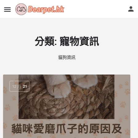
分類:
寵物資訊
貓狗資訊
12 月
21