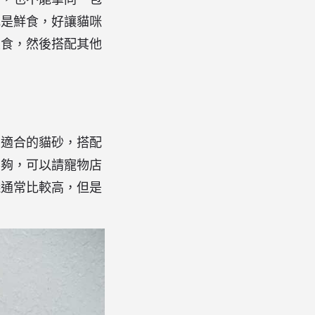
或是鮮食，好讓貓咪
主食，然後搭配其他
買適合的貓砂，搭配
不夠，可以請寵物店
錢通常比較高，但是