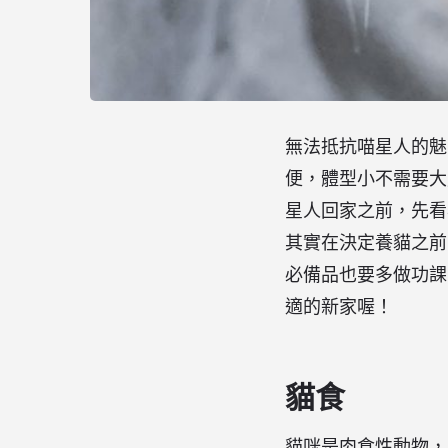
無法抵抗喵星人的魅
便，體型小不需要大
星人回家之前，先看
其實在決定養貓之前
必備品也要多做功課
適的新家喔！
貓食
貓咪是肉食性動物，