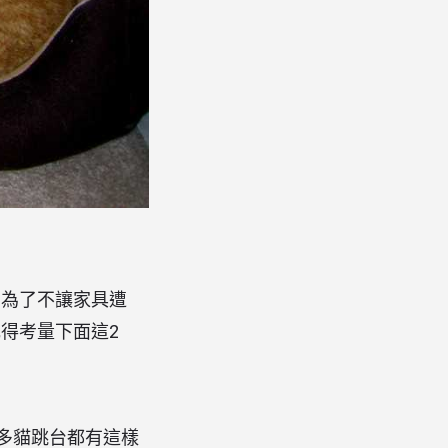
？為了不讓家具遭
得考量下面這2
多貓跳台都有這樣