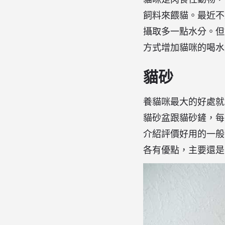
飼料來餵貓。最近不
攝取多一點水分。但
方式增加貓咪的喝水
貓砂
養貓咪最大的好處就
貓砂盆跟貓砂鏟，每
介紹評價好用的一般
各有優點，主要還是