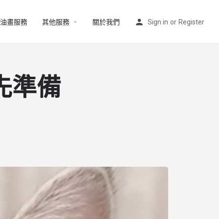
油畫服務
其他服務
關於我們
Sign in
or
Register
先準備