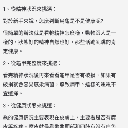
1、從精神狀況來挑選：
對於新手來說，怎麽判斷烏龜是不是健康呢?
很簡單的辦法就是看牠精神怎麽樣，動物跟人是一
樣的，狀態好的精神自然也好，那些活蹦亂跳的肯
定健康。
2、從龜甲完整度來挑選：
看完精神狀況後再來看看龜甲是否有破損，如果有
破損就會容易感染病菌，導致爛甲。這樣的龜龜不
宜選擇。
3、從健康狀態來挑選：
龜的健康情況主要表現在皮膚上，主要看是否有腐
皮等疾病。腐皮就是看龜龜頭部和四肢有沒有白色