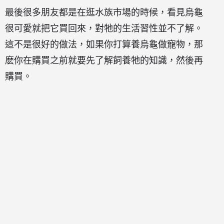
最後很多朋友都是在逛水族市場的時候，看見烏龜
很可愛就把它買回來，對牠的生活習性並不了解。
這不是很好的做法，如果你打算養烏龜做寵物，那
麽你在購買之前就要先了解飼養牠的知識，然後再
購買。