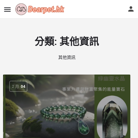
分類:
其他資訊
其他資訊
2 月
04