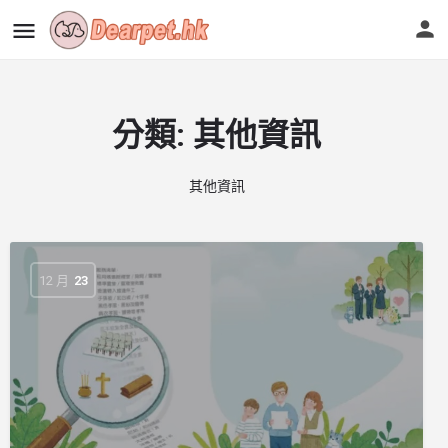
分類:
其他資訊
其他資訊
12 月
23