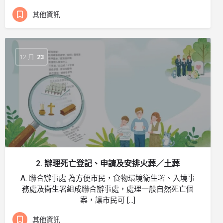
其他資訊
12 月
23
2. 辦理死亡登記、申請及安排火葬／土葬
A. 聯合辦事處 為方便市民，食物環境衞生署、入境事
務處及衞生署組成聯合辦事處，處理一般自然死亡個
案，讓市民可 […]
其他資訊