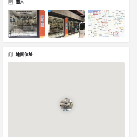
圖片
地圖位址