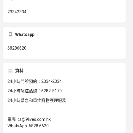
23342334
Whatsapp
68286620
資料
24小時門診預約：2334-2334
24小時急症熱線：6282-8179
24小時緊急和重症寵物護理服務
電郵: cs@9lives.com.hk
WhatsApp: 6828 6620