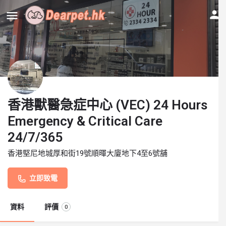
香港獸醫急症中心 (VEC) 24 Hours
Emergency & Critical Care
24/7/365
香港堅尼地城厚和街19號順暉大廈地下4至6號舖
立即致電
資料
評價
0