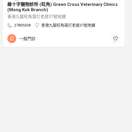
綠十字寵物診所 (旺角) Green Cross Veterinary Clinics
(Mong Kok Branch)
香港九龍旺角窩打老道37號地舖
27805338
香港九龍旺角窩打老道37號地舖
一般門診