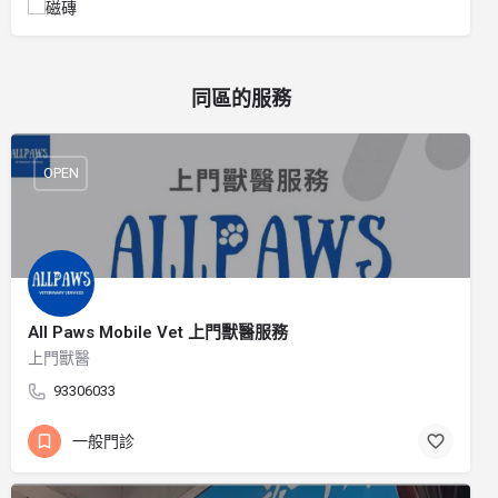
同區的服務
OPEN
All Paws Mobile Vet 上門獸醫服務
上門獸醫
93306033
一般門診