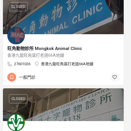
CLOSED
旺角動物診所 Mongkok Animal Clinic
香港九龍旺角窩打老道66A地舖
27601026
香港九龍旺角窩打老道66A地舖
一般門診
CLOSED