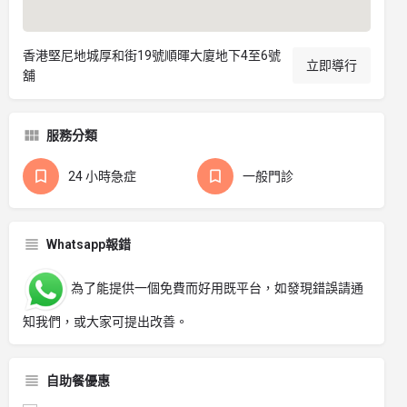
香港堅尼地城厚和街19號順暉大廈地下4至6號
立即導行
舖
服務分類
24 小時急症
一般門診
Whatsapp報錯
為了能提供一個免費而好用既平台，如發現錯誤請通
知我們，或大家可提出改善。
自助餐優惠