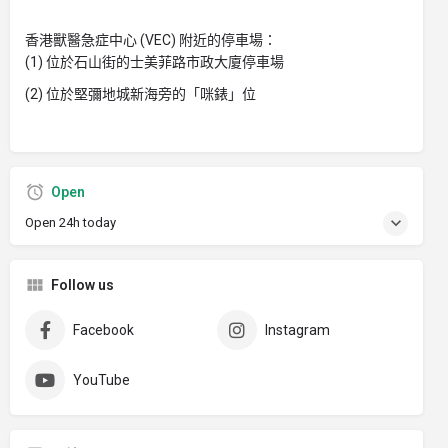
香港獸醫急症中心 (VEC) 附近的停車場：
(1) 位於石山街的士美菲路市政大廈停車場
(2) 位於堅彌地城新海旁的「咪錶」位
Open
Open 24h today
Follow us
Facebook
Instagram
YouTube