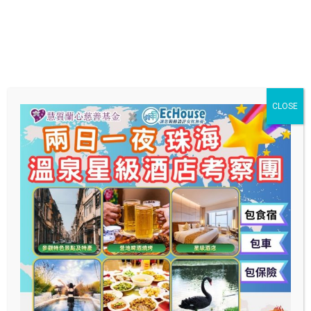
Facebook
Instagram
服務分類
一般門診
CLOSE
地圖位址