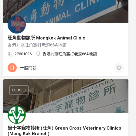
旺角動物診所 Mongkok Animal Clinic
香港九龍旺角窩打老道66A地舖
27601026
香港九龍旺角窩打老道66A地舖
一般門診
CLOSED
綠十字寵物診所 (旺角) Green Cross Veterinary Clinics
(Mong Kok Branch)