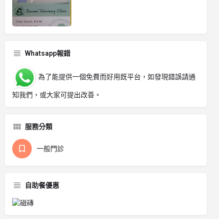
Whatsapp報錯
為了能提供一個免費而好用既平台，如發現錯誤請通
知我們，或大家可提出改善。
服務分類
一般門診
自助餐優惠