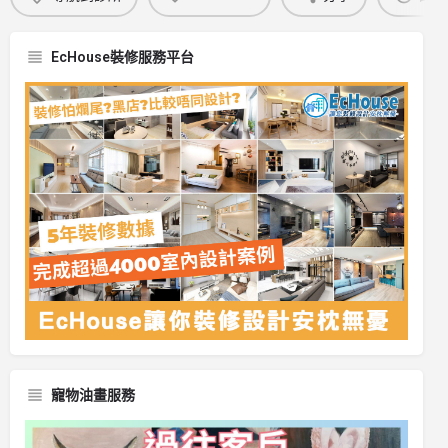
EcHouse裝修服務平台
寵物油畫服務