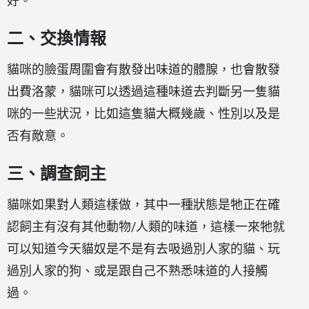
好。
二、交換情報
貓咪的臉蛋周圍會有散發出味道的體腺，也會散發
出費洛蒙，貓咪可以透過這種味道去判斷另一隻貓
咪的一些狀況，比如這隻貓大概幾歲、性別以及是
否有敵意。
三、調查飼主
貓咪如果對人類這樣做，其中一種狀態是牠正在確
認飼主有沒有其他動物/人類的味道，這樣一來牠就
可以知道今天貓奴是不是有去吸過別人家的貓、玩
過別人家的狗、或是跟自己不熟悉味道的人接觸
過。