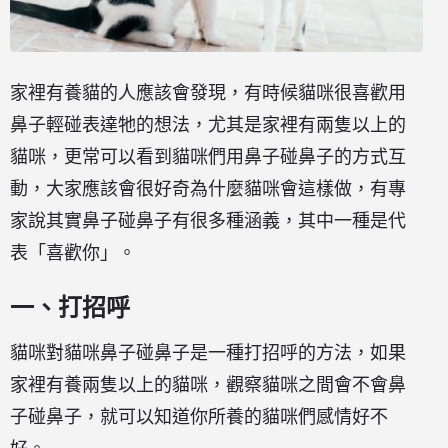
家裡有養貓的人應該會發現，有時候貓咪很喜歡用
鼻子輕碰表達牠的想法，尤其是家裡有兩隻以上的
貓咪，更常可以看到貓咪們用鼻子碰鼻子的方式互
動，大家應該會很好奇為什麼貓咪會這樣做，有專
家說其實鼻子碰鼻子有很多種涵義，其中一種是代
表「喜歡你」。
一、打招呼
貓咪對貓咪鼻子碰鼻子是一種打招呼的方法，如果
家裡有養兩隻以上的貓咪，觀察貓咪之間會不會鼻
子碰鼻子，就可以知道你所養的貓咪們感情好不