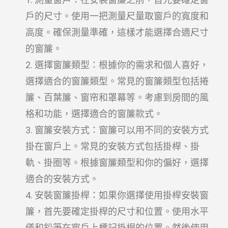
戶的尺寸。使用一把測量尺量取窗戶的寬度和
高度。確保測量準確，這樣才能選擇合適尺寸
的窗簾。
選擇窗簾類型：根據你的需求和個人喜好，
選擇適合的窗簾類型。常見的窗簾類型包括捲
簾、百葉簾、窗帘和罩幕等。考慮到房間的風
格和功能，選擇適合的窗簾款式。
窗簾安裝方式：窗簾可以用不同的安裝方式
掛在窗戶上。常見的安裝方式包括掛桿、掛
軌、掛圈等。根據窗簾類型和你的偏好，選擇
適合的安裝方式。
安裝窗簾掛桿：如果你選擇使用掛桿安裝窗
簾，首先要確定掛桿的尺寸和位置。使用水平
儀和鉛筆在窗戶上標記掛桿的位置。然後使用