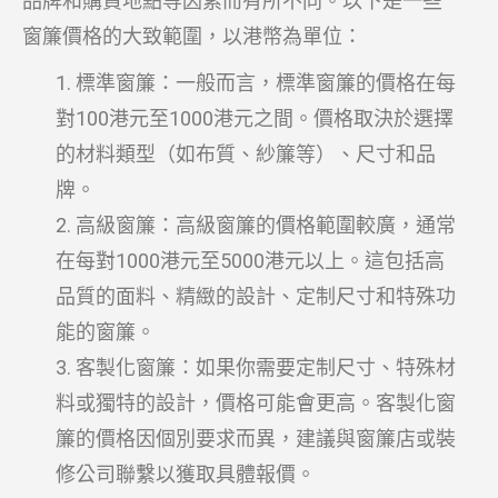
品牌和購買地點等因素而有所不同。以下是一些
窗簾價格的大致範圍，以港幣為單位：
標準窗簾：一般而言，標準窗簾的價格在每
對100港元至1000港元之間。價格取決於選擇
的材料類型（如布質、紗簾等）、尺寸和品
牌。
高級窗簾：高級窗簾的價格範圍較廣，通常
在每對1000港元至5000港元以上。這包括高
品質的面料、精緻的設計、定制尺寸和特殊功
能的窗簾。
客製化窗簾：如果你需要定制尺寸、特殊材
料或獨特的設計，價格可能會更高。客製化窗
簾的價格因個別要求而異，建議與窗簾店或裝
修公司聯繫以獲取具體報價。