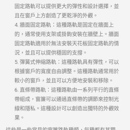
固定路軌可以提供更大的彈性和設計選擇，並
且在窗戶上方創造了更乾淨的外觀。
牆面固定路軌：這種路軌是固定在牆面上
的，通常使用支架或掛鉤安裝在牆壁上。牆面
固定路軌適用於無法安裝天花板固定路軌的情
況，並且可以提供穩固的支撐。
彈簧式伸縮路軌：這種路軌具有彈性，可以
根據窗戶的寬度自由調整。這種路軌通常用於
較小的窗戶，並且可以方便地安裝和移除。
直條帶路軌：這種路軌由一系列平行的直條
帶組成，窗簾可以通過直條帶的調節來控制光
線和隱私。這種設計可以創造出獨特的外觀效
果。
這些是一些常見的窗簾路軌種類，每種都有其獨