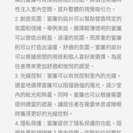
性注入室內空間，提升整體的視覺吸引力。
創造氛圍：窗簾的設計可以幫助營造特定的
氛圍和情緒。舉例來說，選擇輕薄透明的窗簾
可以營造出輕盈、浪漫的氛圍，而厚重的窗簾
則可以打造出溫暖、舒適的氛圍。窗簾的設計
可以根據房間的用途和個人喜好來選擇，為居
住者帶來更加舒適和愉悅的感受。
光線控制：窗簾可以有效控制室內的光線。
適當地選擇窗簾可以阻擋過強的陽光，減少室
內的眩光和熱量。同時，窗簾也可以根據需要
提供適當的遮蔽，讓居住者在需要休息或睡眠
時獲得更好的光線控制。
隱私保護：窗簾提供了隱私保護的功能，阻
擋外界的視線進入室內空間。這對於位於繁忙