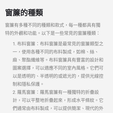
窗簾的種類
窗簾有多種不同的種類和款式，每一種都具有獨
特的外觀和功能。以下是一些常見的窗簾種類：
布料窗簾：布料窗簾是最常見的窗簾類型之
一，使用各種不同的布料製成，如棉、絲、
麻、聚酯纖維等。布料窗簾具有豐富的設計和
圖案選擇，可以適應不同的室內風格。它們可
以是透明的、半透明的或遮光的，提供光線控
制和隱私保護。
羅馬窗簾：羅馬窗簾有一種獨特的折疊設
計，可以平整地折疊起來，形成水平條紋。它
們通常由布料製成，可以提供簡潔、現代的外