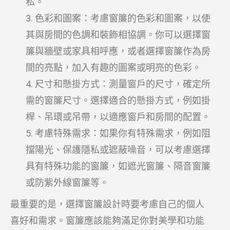
私。
色彩和圖案：考慮窗簾的色彩和圖案，以使
其與房間的色調和裝飾相協調。你可以選擇窗
簾與牆壁或家具相呼應，或者選擇窗簾作為房
間的亮點，加入有趣的圖案或明亮的色彩。
尺寸和懸掛方式：測量窗戶的尺寸，確定所
需的窗簾尺寸。選擇適合的懸掛方式，例如掛
桿、吊環或吊帶，以適應窗戶和房間的配置。
考慮特殊需求：如果你有特殊需求，例如阻
擋陽光、保護隱私或遮蔽噪音，可以考慮選擇
具有特殊功能的窗簾，如遮光窗簾、隔音窗簾
或防紫外線窗簾等。
最重要的是，選擇窗簾設計時要考慮自己的個人
喜好和需求。窗簾應該能夠滿足你對美學和功能