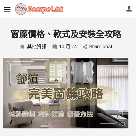
窗簾價格、款式及安裝全攻略
其他資訊
10 月
24
Share post