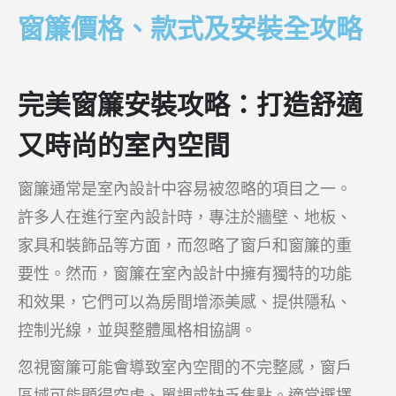
窗簾價格、款式及安裝全攻略
完美窗簾安裝攻略：打造舒適
又時尚的室內空間
窗簾通常是室內設計中容易被忽略的項目之一。
許多人在進行室內設計時，專注於牆壁、地板、
家具和裝飾品等方面，而忽略了窗戶和窗簾的重
要性。然而，窗簾在室內設計中擁有獨特的功能
和效果，它們可以為房間增添美感、提供隱私、
控制光線，並與整體風格相協調。
忽視窗簾可能會導致室內空間的不完整感，窗戶
區域可能顯得空虛、單調或缺乏焦點。適當選擇