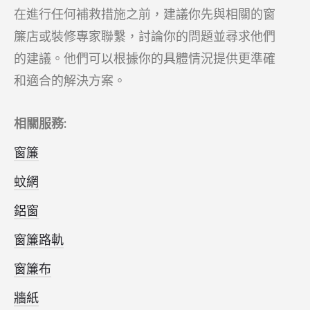
在進行任何補救措施之前，建議你先與相關的窗
簾店或裝修專家聯繫，討論你的問題並尋求他們
的建議。他們可以根據你的具體情況提供更準確
和適合的解決方案。
相關服務:
窗簾
蚊網
鋁窗
窗簾路軌
窗簾布
牆紙