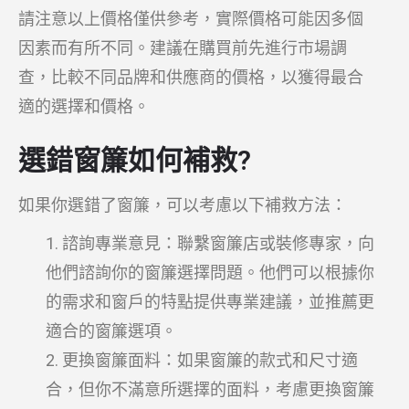
請注意以上價格僅供參考，實際價格可能因多個
因素而有所不同。建議在購買前先進行市場調
查，比較不同品牌和供應商的價格，以獲得最合
適的選擇和價格。
選錯窗簾如何補救?
如果你選錯了窗簾，可以考慮以下補救方法：
諮詢專業意見：聯繫窗簾店或裝修專家，向
他們諮詢你的窗簾選擇問題。他們可以根據你
的需求和窗戶的特點提供專業建議，並推薦更
適合的窗簾選項。
更換窗簾面料：如果窗簾的款式和尺寸適
合，但你不滿意所選擇的面料，考慮更換窗簾