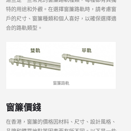
特的用途和外觀。在選擇窗簾路軌時，請考慮窗
戶的尺寸、窗簾種類和個人喜好，以確保選擇適
合的路軌類型。
窗簾路軌
窗簾價錢
在香港，窗簾的價格因材料、尺寸、設計風格、