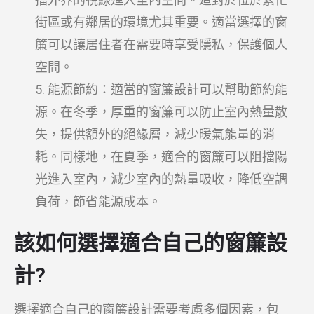
街區或有鄰居的環境尤其重要。適當選擇的窗
簾可以讓居住者在需要時享受隱私，保護個人
空間。
能源節約：適當的窗簾設計可以幫助節約能
源。在冬季，厚重的窗簾可以防止室內熱量散
失，提供額外的絕緣層，減少暖氣能量的消
耗。同樣地，在夏季，適合的窗簾可以阻擋陽
光進入室內，減少室內的熱量吸收，降低空調
負荷，節省能源成本。
該如何選擇適合自己的窗簾設
計?
選擇適合自己的窗簾設計需要考慮多個因素，包