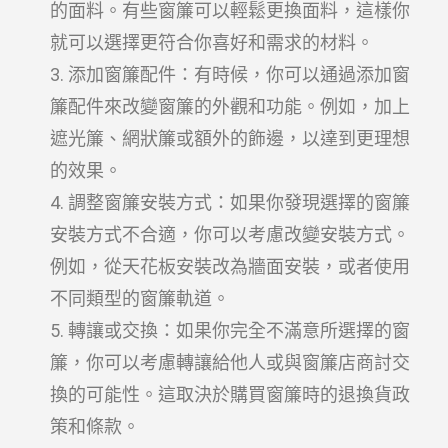
的面料。有些窗簾可以輕鬆更換面料，這樣你
就可以選擇更符合你喜好和需求的材料。
添加窗簾配件：有時候，你可以通過添加窗
簾配件來改變窗簾的外觀和功能。例如，加上
遮光簾、網狀簾或額外的飾邊，以達到更理想
的效果。
調整窗簾安裝方式：如果你發現選擇的窗簾
安裝方式不合適，你可以考慮改變安裝方式。
例如，從天花板安裝改為牆面安裝，或者使用
不同類型的窗簾軌道。
轉讓或交換：如果你完全不滿意所選擇的窗
簾，你可以考慮轉讓給他人或與窗簾店商討交
換的可能性。這取決於購買窗簾時的退換貨政
策和條款。