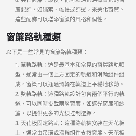
簾配飾，如繩索、帷幔或飾邊，來美化窗簾。
這些配飾可以增添窗簾的風格和個性。
窗簾路軌種類
以下是一些常見的窗簾路軌種類：
單軌路軌：這是最基本和常見的窗簾路軌類
型，通常由一個上方固定的軌道和滑輪組件組
成。窗簾可以通過滑輪在軌道上平穩地移動。
雙軌路軌：這種路軌設計包含兩個平行的軌
道，可以同時掛載兩層窗簾，如遮光窗簾和紗
簾，以提供更多的光線控制選擇。
天花板固定路軌：這種路軌被安裝在天花板
上，通常由吊環或滑輪組件支撐窗簾。天花板