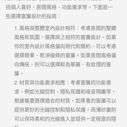
括個人喜好、房間風格、功能需求等。下面是一
些選擇窗簾設計的指南：
風格與整體室內設計相符：考慮房間的整體
風格和氛圍，選擇與之相符的窗簾設計。如果
你的室內設計風格偏向現代和簡約，可以考慮
選擇簡單、乾淨線條的窗簾。如果房間風格偏
向傳統，則可以選擇較為華麗、有紋理的窗
簾。
材質與功能需求相應：考慮窗簾的功能需
求，例如光線控制、隱私保護和噪音隔離等。
根據需要選擇適合的材質，如厚重的窗簾可以
提供更好的光線控制和隱私保護，而薄紗簾則
可以保持柔和的光線進入並提供一定程度的隱