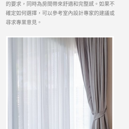
的要求，同時為房間帶來舒適和完整感。如果不
確定如何選擇，可以參考室內設計專家的建議或
尋求專業意見。