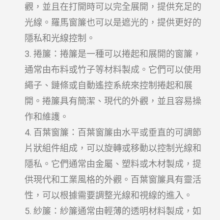
觀，並且在打開時可以完全展開，提供充足的
光線。羅馬窗簾也可以是遮光的，提供更好的
隱私和光線控制。
捲簾：捲簾是一種可以捲起和展開的窗簾，
通常由布料或竹子等材料製成。它們可以使用
繩子、鏈條或自動遙控系統來控制捲起和展
開。捲簾具有簡潔、現代的外觀，並且容易操
作和維護。
百葉窗簾：百葉窗簾由水平或垂直的可調節
片狀組件組成，可以旋轉或移動以控制光線和
隱私。它們通常由金屬、塑料或木材製成，提
供現代和工業風格的外觀。百葉窗簾具有靈活
性，可以根據需要調整光線和視線的進入。
紗簾：紗簾通常由輕薄的透明材料製成，如