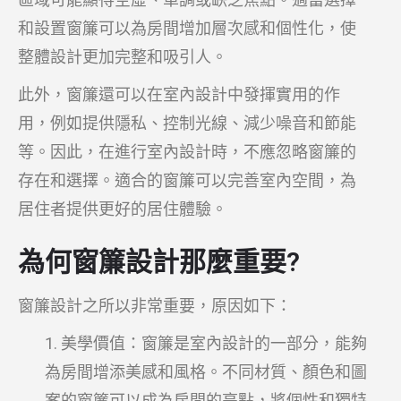
和設置窗簾可以為房間增加層次感和個性化，使
整體設計更加完整和吸引人。
此外，窗簾還可以在室內設計中發揮實用的作
用，例如提供隱私、控制光線、減少噪音和節能
等。因此，在進行室內設計時，不應忽略窗簾的
存在和選擇。適合的窗簾可以完善室內空間，為
居住者提供更好的居住體驗。
為何窗簾設計那麼重要?
窗簾設計之所以非常重要，原因如下：
美學價值：窗簾是室內設計的一部分，能夠
為房間增添美感和風格。不同材質、顏色和圖
案的窗簾可以成為房間的亮點，將個性和獨特