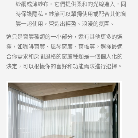
紗網或薄紗布。它們提供柔和的光線進入，同
時保護隱私。紗簾可以單獨使用或配合其他窗
簾一起使用，營造出輕盈、浪漫的氛圍。
這只是窗簾種類的一小部分，還有其他更多的選
擇，如咖啡窗簾、風琴窗簾、窗帷等。選擇最適
合你需求和房間風格的窗簾種類是一個個人化的
決定，可以根據你的喜好和功能需求進行選擇。