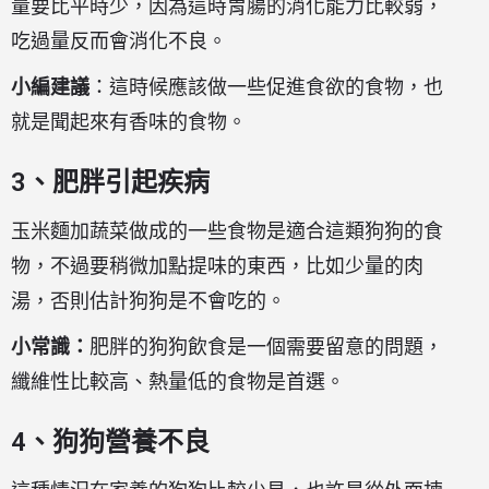
量要比平時少，因為這時胃腸的消化能力比較弱，
吃過量反而會消化不良。
小編建議
：這時候應該做一些促進食欲的食物，也
就是聞起來有香味的食物。
3、肥胖引起疾病
玉米麵加蔬菜做成的一些食物是適合這類狗狗的食
物，不過要稍微加點提味的東西，比如少量的肉
湯，否則估計狗狗是不會吃的。
小常識：
肥胖的狗狗飲食是一個需要留意的問題，
纖維性比較高、熱量低的食物是首選。
4、狗狗營養不良