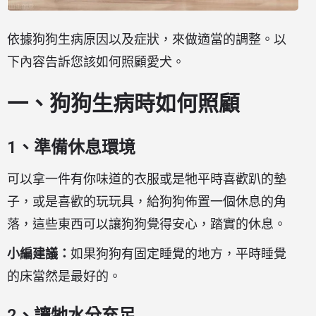
依據狗狗生病原因以及症狀，來做適當的調整。以
下內容告訴您該如何照顧愛犬。
一、狗狗生病時如何照顧
1、準備休息環境
可以拿一件有你味道的衣服或是牠平時喜歡趴的墊
子，或是喜歡的玩玩具，給狗狗佈置一個休息的角
落，這些東西可以讓狗狗覺得安心，踏實的休息。
小編建議：
如果狗狗有固定睡覺的地方，平時睡覺
的床當然是最好的。
2、讓牠水分充足