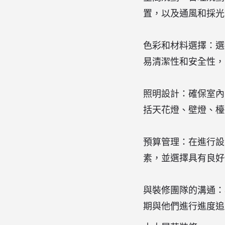
置，以及通風和採光
色彩和材料選擇：選
易清潔性和安全性，
照明設計：確保室內
括天花燈、壁燈、檯
預算管理：在進行設
素，並選擇具有良好
與裝修團隊的溝通：
期與他們進行進度追