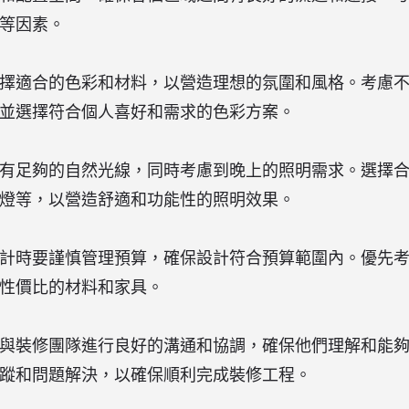
等因素。
擇適合的色彩和材料，以營造理想的氛圍和風格。考慮
並選擇符合個人喜好和需求的色彩方案。
有足夠的自然光線，同時考慮到晚上的照明需求。選擇
燈等，以營造舒適和功能性的照明效果。
計時要謹慎管理預算，確保設計符合預算範圍內。優先
性價比的材料和家具。
與裝修團隊進行良好的溝通和協調，確保他們理解和能
蹤和問題解決，以確保順利完成裝修工程。