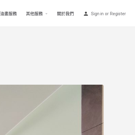
油畫服務
其他服務
關於我們
Sign in
or
Register