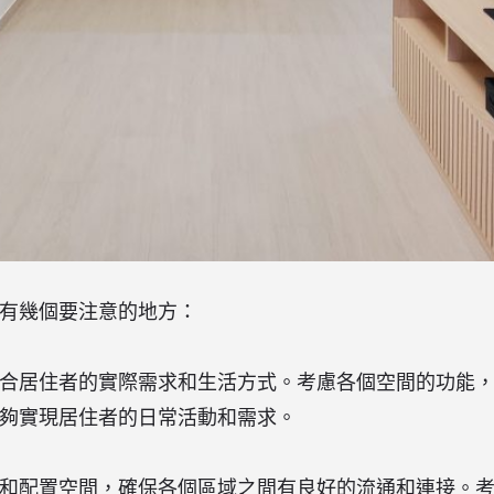
有幾個要注意的地方：
合居住者的實際需求和生活方式。考慮各個空間的功能
夠實現居住者的日常活動和需求。
和配置空間，確保各個區域之間有良好的流通和連接。