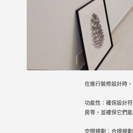
在進行裝修設計時，
功能性：確保設計符
房等，並確保它們能
空間規劃：合理規劃