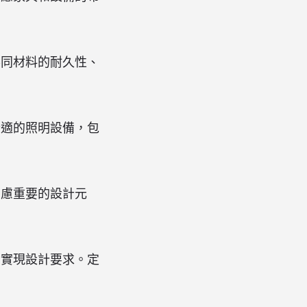
不同材料的耐久性、
合適的照明設備，包
考慮重要的設計元
夠實現設計要求。定