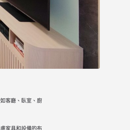
，如客廳、臥室、廚
考慮家具和設備的布