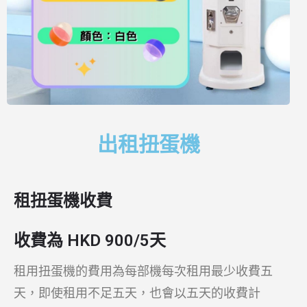
出租扭蛋機
租扭蛋機收費
收費為 HKD 900/5天
租用扭蛋機的費用為每部機每次租用最少收費五
天，即使租用不足五天，也會以五天的收費計