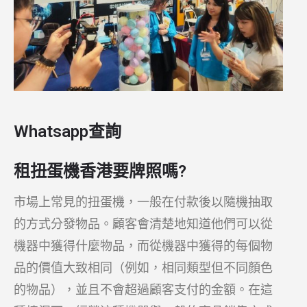
Whatsapp查詢
租扭蛋機香港要牌照嗎?
市場上常見的扭蛋機，一般在付款後以隨機抽取
的方式分發物品。顧客會清楚地知道他們可以從
機器中獲得什麼物品，而從機器中獲得的每個物
品的價值大致相同（例如，相同類型但不同顏色
的物品），並且不會超過顧客支付的金額。在這