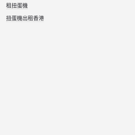
租扭蛋機
扭蛋機出租香港