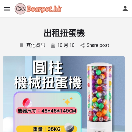
出租扭蛋機
其他資訊
10 月
10
Share post