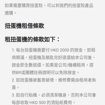
如果需要購買扭蛋殼，可以到我們的扭蛋殼產品
選購。
扭蛋機租借條款
租扭蛋機的條款如下：
每台扭蛋機需要付 HKD 2000 的按金，如租
用期滿，扭蛋機及鎖匙完好退還給本公司後，
按金即全數退還。如果是公司/機構租用，提
供BR或團體註冊證明可以免除按金。
如扭蛋機被蓄意破壞，維修費需由租用者負
責。
如自行貼機，必須清潔機身，否則本公司會
每部收取 HKD 500 的清貼紙費用。