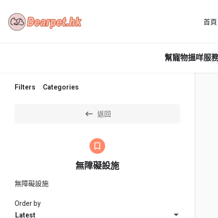
首頁
幫寵物搵咩服務
Filters
Categories
返回
無障礙設施
無障礙設施
Order by
Latest