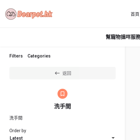
首頁
幫寵物搵咩服務
Filters
Categories
返回
洗手間
洗手間
Order by
Latest