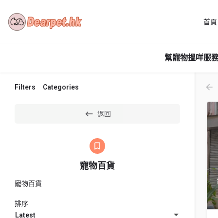
首頁
幫寵物搵咩服務
Filters
Categories
返回
寵物百貨
寵物百貨
排序
Latest