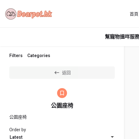
首頁
幫寵物搵咩服務
Filters
Categories
返回
公園座椅
公園座椅
Order by
Latest