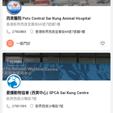
西貢醫院 Pets Central Sai Kung Animal Hospital
香港新界西貢宜春街66號7號鋪1樓
27920833
香港新界西貢宜春街66號7號鋪1樓
一般門診
CLOSED
愛護動物協會 (西貢中心) SPCA Sai Kung Centre
新界西貢沙嘴街7號
27921535
新界西貢沙嘴街7號