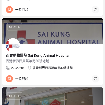
一般門診
CLOSED
西貢動物醫院 Sai Kung Animal Hospital
香港新界西貢萬年街30號地舖
27922206
香港新界西貢萬年街30號地舖
一般門診
CLOSED