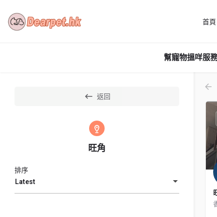
首頁
幫寵物搵咩服務
返回
旺角
排序
Latest