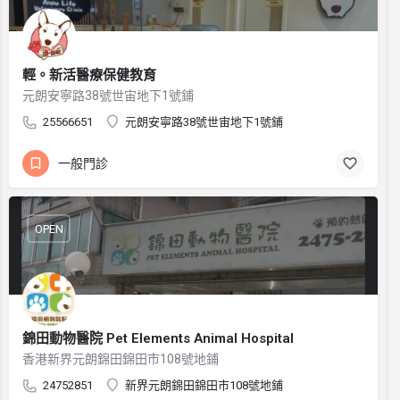
輕。新活醫療保健教育
元朗安寧路38號世宙地下1號鋪
25566651
元朗安寧路38號世宙地下1號鋪
一般門診
OPEN
錦田動物醫院 Pet Elements Animal Hospital
香港新界元朗錦田錦田市108號地鋪
24752851
新界元朗錦田錦田市108號地鋪