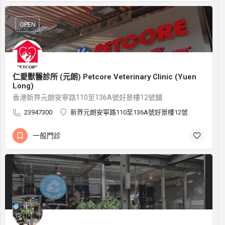
OPEN
仁愛獸醫診所 (元朗) Petcore Veterinary Clinic (Yuen
Long)
香港新界元朗安寧路110至136A號好景樓12號舖
23947300
新界元朗安寧路110至136A號好景樓12號
一般門診