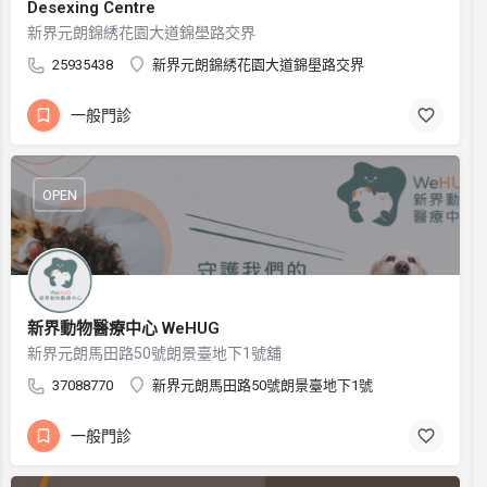
Desexing Centre
新界元朗錦綉花園大道錦壆路交界
25935438
新界元朗錦綉花園大道錦壆路交界
一般門診
OPEN
新界動物醫療中心 WeHUG
新界元朗馬田路50號朗景臺地下1號舖
37088770
新界元朗馬田路50號朗景臺地下1號
一般門診