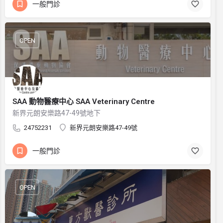
一般門診
OPEN
SAA 動物醫療中心 SAA Veterinary Centre
新界元朗安樂路47-49號地下
24752231
新界元朗安樂路47-49號
一般門診
OPEN