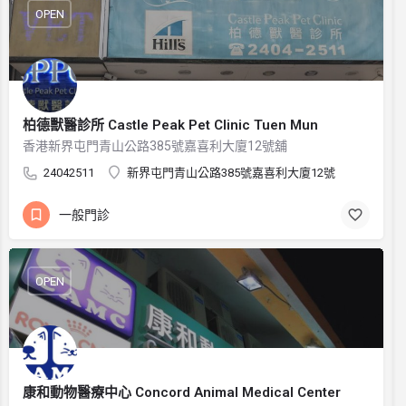
OPEN
柏德獸醫診所 Castle Peak Pet Clinic Tuen Mun
香港新界屯門青山公路385號嘉喜利大廈12號舖
24042511
新界屯門青山公路385號嘉喜利大廈12號
一般門診
OPEN
康和動物醫療中心 Concord Animal Medical Center