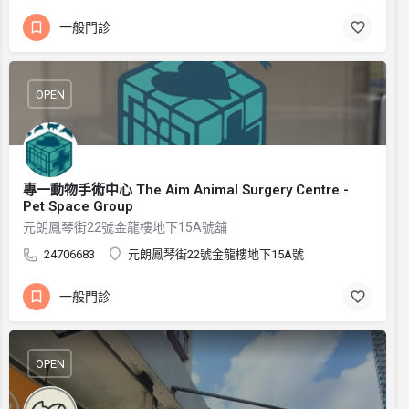
一般門診
OPEN
專一動物手術中心 The Aim Animal Surgery Centre -
Pet Space Group
元朗鳳琴街22號金龍樓地下15A號舖
24706683
元朗鳳琴街22號金龍樓地下15A號
一般門診
OPEN