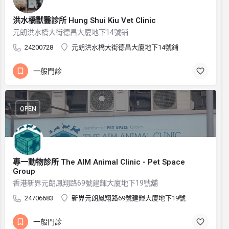
洪水橋獸醫診所 Hung Shui Kiu Vet Clinic
元朗洪水橋大街德昌大廈地下14號鋪
24200728
元朗洪水橋大街德昌大廈地下14號鋪
一般門診
OPEN
專一動物診所 The AIM Animal Clinic - Pet Space
Group
香港新界元朗鳳翔路69號建輝大廈地下19號舖
24706683
新界元朗鳳翔路69號建輝大廈地下19號
一般門診