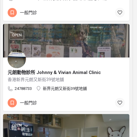
一般門診
OPEN
元朗動物診所 Johnny & Vivian Animal Clinic
香港新界元朗又新街39號地舖
24788733
新界元朗又新街39號地舖
一般門診
OPEN