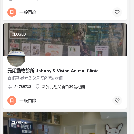
一般門診
CLOSED
元朗動物診所 Johnny & Vivian Animal Clinic
香港新界元朗又新街39號地舖
24788733
新界元朗又新街39號地舖
一般門診
CLOSED