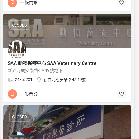
一般門診
CLOSED
SAA 動物醫療中心 SAA Veterinary Centre
新界元朗安樂路47-49號地下
24752231
新界元朗安樂路47-49號
一般門診
CLOSED