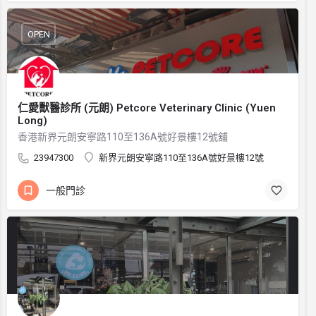
OPEN
仁愛獸醫診所 (元朗) Petcore Veterinary Clinic (Yuen
Long)
香港新界元朗安寧路110至136A號好景樓12號舖
23947300
新界元朗安寧路110至136A號好景樓12號
一般門診