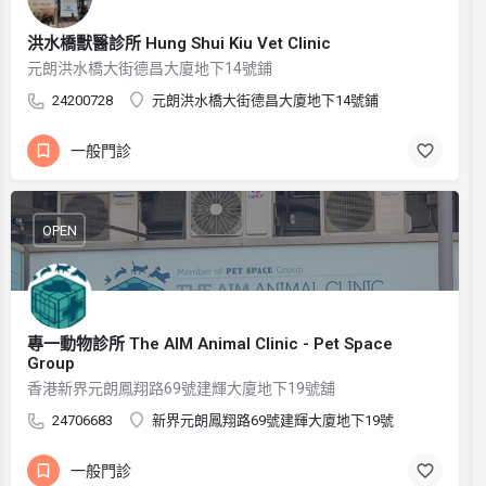
洪水橋獸醫診所 Hung Shui Kiu Vet Clinic
元朗洪水橋大街德昌大廈地下14號鋪
24200728
元朗洪水橋大街德昌大廈地下14號鋪
一般門診
OPEN
專一動物診所 The AIM Animal Clinic - Pet Space
Group
香港新界元朗鳳翔路69號建輝大廈地下19號舖
24706683
新界元朗鳳翔路69號建輝大廈地下19號
一般門診