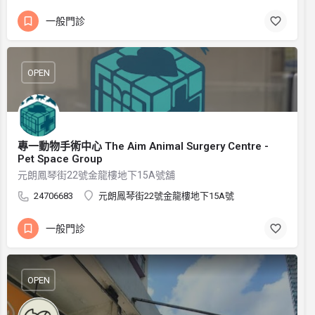
一般門診
OPEN
專一動物手術中心 The Aim Animal Surgery Centre -
Pet Space Group
元朗鳳琴街22號金龍樓地下15A號舖
24706683
元朗鳳琴街22號金龍樓地下15A號
一般門診
OPEN