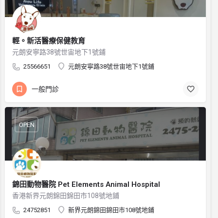
輕。新活醫療保健教育
元朗安寧路38號世宙地下1號鋪
25566651
元朗安寧路38號世宙地下1號鋪
一般門診
OPEN
錦田動物醫院 Pet Elements Animal Hospital
香港新界元朗錦田錦田市108號地鋪
24752851
新界元朗錦田錦田市108號地鋪