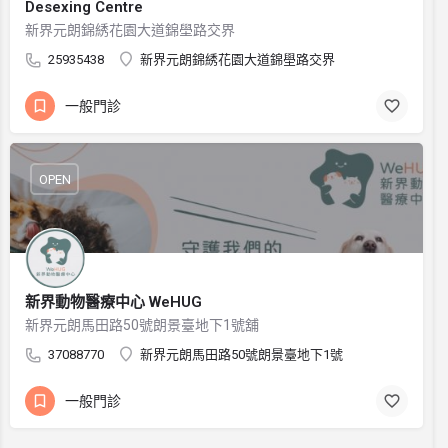
Desexing Centre
新界元朗錦綉花園大道錦壆路交界
25935438
新界元朗錦綉花園大道錦壆路交界
一般門診
OPEN
新界動物醫療中心 WeHUG
新界元朗馬田路50號朗景臺地下1號舖
37088770
新界元朗馬田路50號朗景臺地下1號
一般門診