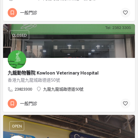
一般門診
CLOSED
九龍動物醫院 Kowloon Veterinary Hospital
香港九龍九龍城啟德道50號
23823300
九龍九龍城啟德道50號
一般門診
OPEN