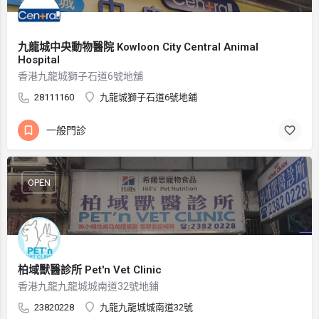
九龍城中央動物醫院 Kowloon City Central Animal
Hospital
香港九龍城獅子石道6號地舖
28111160
九龍城獅子石道6號地舖
一般門診
OPEN
柏域獸醫診所 Pet'n Vet Clinic
香港九龍九龍城城南道32號地鋪
23820228
九龍九龍城城南道32號