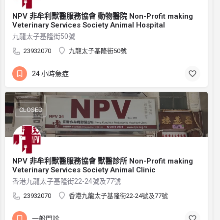
NPV 非牟利獸醫服務協會 動物醫院 Non-Profit making
Veterinary Services Society Animal Hospital
九龍太子基隆街50號
23932070
九龍太子基隆街50號
24 小時急症
CLOSED
NPV 非牟利獸醫服務協會 獸醫診所 Non-Profit making
Veterinary Services Society Animal Clinic
香港九龍太子基隆街22-24號及77號
23932070
香港九龍太子基隆街22-24號及77號
一般門診