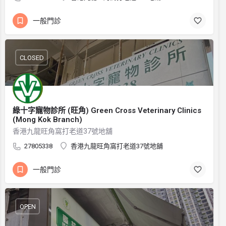
一般門診
CLOSED
綠十字寵物診所 (旺角) Green Cross Veterinary Clinics
(Mong Kok Branch)
香港九龍旺角窩打老道37號地舖
27805338
香港九龍旺角窩打老道37號地舖
一般門診
OPEN