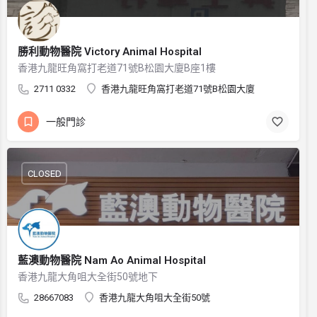
勝利動物醫院 Victory Animal Hospital
香港九龍旺角窩打老道71號B松園大廈B座1樓
2711 0332
香港九龍旺角窩打老道71號B松園大廈
一般門診
CLOSED
藍澳動物醫院 Nam Ao Animal Hospital
香港九龍大角咀大全街50號地下
28667083
香港九龍大角咀大全街50號