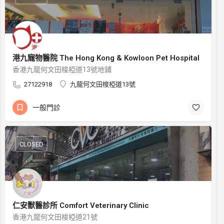
港九寵物醫院 The Hong Kong & Kowloon Pet Hospital
香港九龍何文田梭椏道13號地鋪
27122918
九龍何文田梭椏道13號
一般門診
CLOSED
仁安獸醫診所 Comfort Veterinary Clinic
香港九龍何文田梭椏道21號