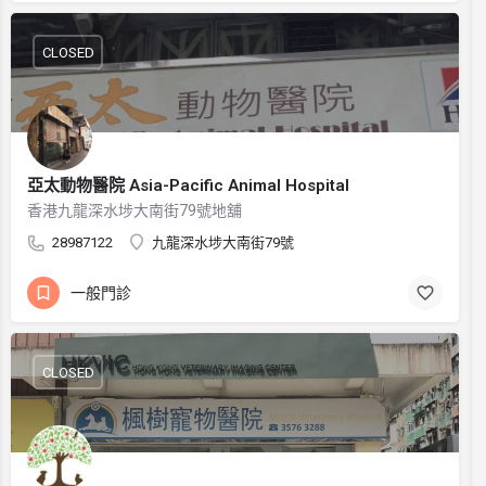
CLOSED
亞太動物醫院 Asia-Pacific Animal Hospital
香港九龍深水埗大南街79號地舖
28987122
九龍深水埗大南街79號
一般門診
CLOSED