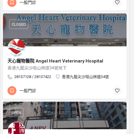
一般門診
CLOSED
天心寵物醫院 Angel Heart Veterinary Hospital
香港九龍尖沙咀山林道34號地下
28137128 / 28137422
香港九龍尖沙咀山林道34號
一般門診
OPEN