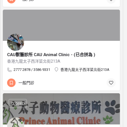
CAU獸醫診所 CAU Animal Clinic - (已合拼為 )
香港九龍太子西洋菜北街213A
2777 2878 / 3586 9331
香港九龍太子西洋菜北街213A
一般門診
CLOSED