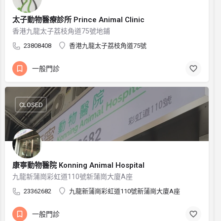
太子動物醫療診所 Prince Animal Clinic
香港九龍太子荔枝角道75號地鋪
23808408
香港九龍太子荔枝角道75號
一般門診
CLOSED
康寧動物醫院 Konning Animal Hospital
九龍新蒲崗彩虹道110號新蒲崗大廈A座
23362682
九龍新蒲崗彩虹道110號新蒲崗大廈A座
一般門診