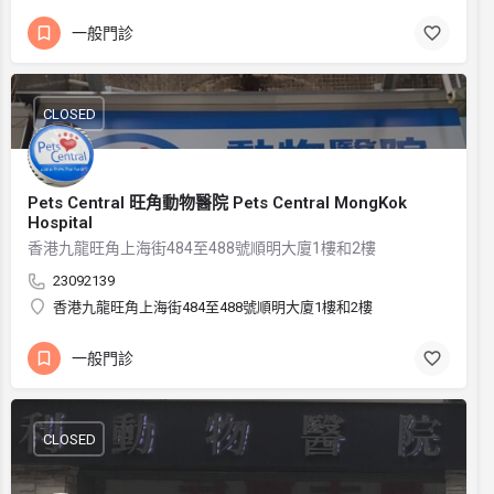
一般門診
CLOSED
Pets Central 旺角動物醫院 Pets Central MongKok
Hospital
香港九龍旺角上海街484至488號順明大廈1樓和2樓
23092139
香港九龍旺角上海街484至488號順明大廈1樓和2樓
一般門診
CLOSED