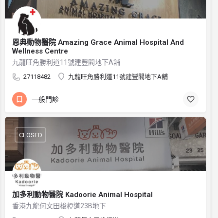
恩典動物醫院 Amazing Grace Animal Hospital And
Wellness Centre
九龍旺角勝利道11號建豐閣地下A舖
27118482
九龍旺角勝利道11號建豐閣地下A舖
一般門診
CLOSED
加多利動物醫院 Kadoorie Animal Hospital
香港九龍何文田梭椏道23B地下