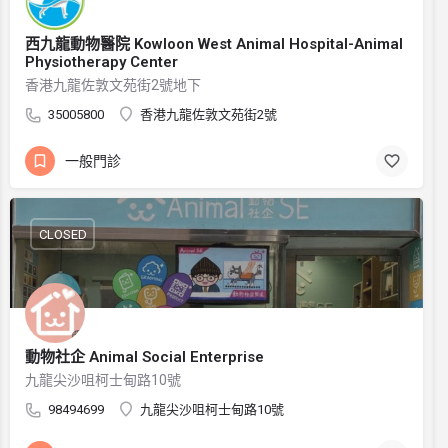
西九龍動物醫院 Kowloon West Animal Hospital-Animal
Physiotherapy Center
香港九龍佐敦文苑街2號地下
35005800
香港九龍佐敦文苑街2號
一般門診
CLOSED
動物社企 Animal Social Enterprise
九龍尖沙咀柯士甸路10號
98494699
九龍尖沙咀柯士甸路10號