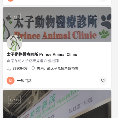
OPEN
太子動物醫療診所 Prince Animal Clinic
香港九龍太子荔枝角道75號地鋪
23808408
香港九龍太子荔枝角道75號
一般門診
OPEN