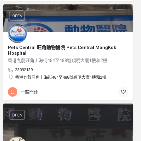
OPEN
Pets Central 旺角動物醫院 Pets Central MongKok
Hospital
香港九龍旺角上海街484至488號順明大廈1樓和2樓
23092139
香港九龍旺角上海街484至488號順明大廈1樓和2樓
一般門診
OPEN