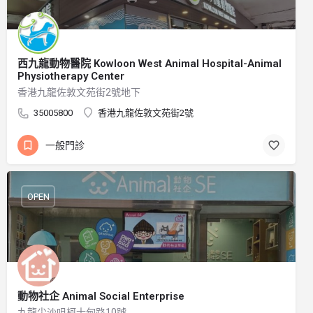
西九龍動物醫院 Kowloon West Animal Hospital-Animal
Physiotherapy Center
香港九龍佐敦文苑街2號地下
35005800
香港九龍佐敦文苑街2號
一般門診
OPEN
動物社企 Animal Social Enterprise
九龍尖沙咀柯士甸路10號