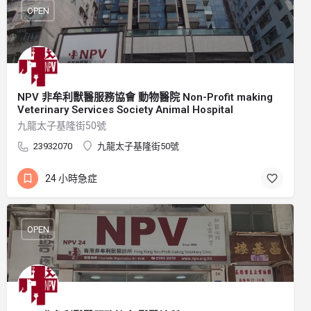
OPEN
NPV 非牟利獸醫服務協會 動物醫院 Non-Profit making
Veterinary Services Society Animal Hospital
九龍太子基隆街50號
23932070
九龍太子基隆街50號
24 小時急症
OPEN