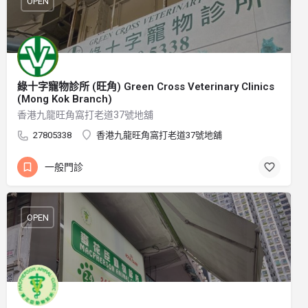
OPEN
綠十字寵物診所 (旺角) Green Cross Veterinary Clinics
(Mong Kok Branch)
香港九龍旺角窩打老道37號地舖
27805338
香港九龍旺角窩打老道37號地舖
一般門診
OPEN