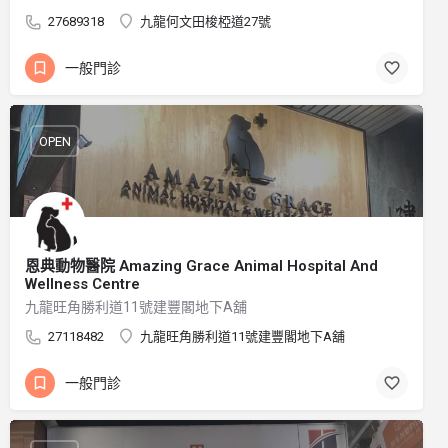
27689318
九龍何文田梭椏道27號
一般門診
OPEN
恩典動物醫院 Amazing Grace Animal Hospital And
Wellness Centre
九龍旺角勝利道11號建豐閣地下A舖
27118482
九龍旺角勝利道11號建豐閣地下A舖
一般門診