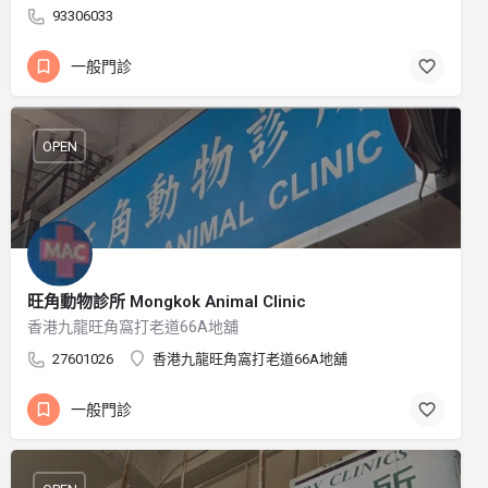
93306033
一般門診
OPEN
旺角動物診所 Mongkok Animal Clinic
香港九龍旺角窩打老道66A地舖
27601026
香港九龍旺角窩打老道66A地舖
一般門診