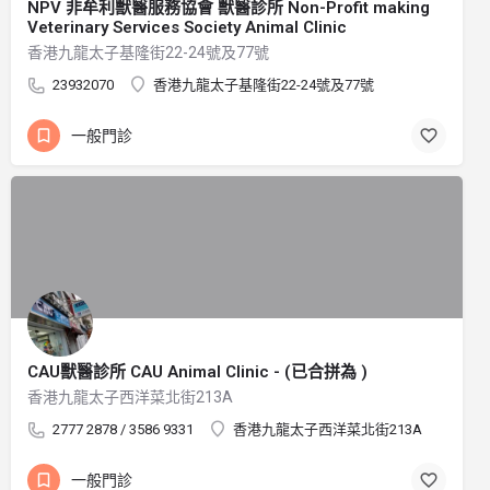
NPV 非牟利獸醫服務協會 獸醫診所 Non-Profit making
Veterinary Services Society Animal Clinic
香港九龍太子基隆街22-24號及77號
23932070
香港九龍太子基隆街22-24號及77號
一般門診
CAU獸醫診所 CAU Animal Clinic - (已合拼為 )
香港九龍太子西洋菜北街213A
2777 2878 / 3586 9331
香港九龍太子西洋菜北街213A
一般門診