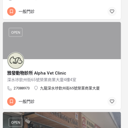
一般門診
OPEN
雅發動物診所 Alpha Vet Clinic
深水埗欽州街65號榮業商業大廈4樓4室
27088973
九龍深水埗欽州街65號榮業商業大廈
一般門診
OPEN