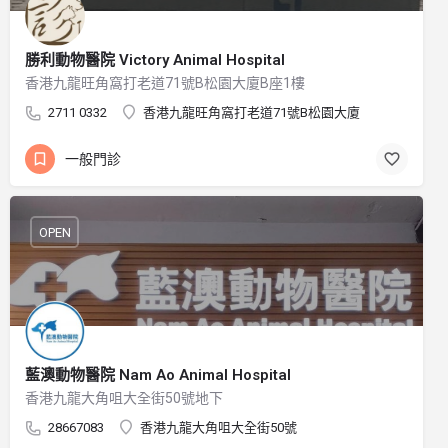
勝利動物醫院 Victory Animal Hospital
香港九龍旺角窩打老道71號B松園大廈B座1樓
2711 0332
香港九龍旺角窩打老道71號B松園大廈
一般門診
OPEN
藍澳動物醫院 Nam Ao Animal Hospital
香港九龍大角咀大全街50號地下
28667083
香港九龍大角咀大全街50號