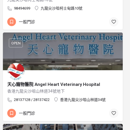
98494699
九龍尖沙咀柯士甸路10號
一般門診
OPEN
天心寵物醫院 Angel Heart Veterinary Hospital
香港九龍尖沙咀山林道34號地下
28137128 / 28137422
香港九龍尖沙咀山林道34號
一般門診