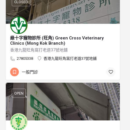
CLOSED
綠十字寵物診所 (旺角) Green Cross Veterinary
Clinics (Mong Kok Branch)
香港九龍旺角窩打老道37號地舖
27805338
香港九龍旺角窩打老道37號地舖
一般門診
OPEN