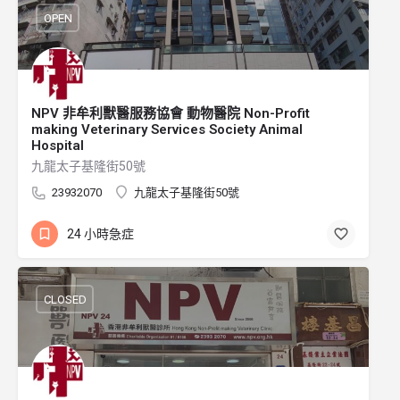
OPEN
NPV 非牟利獸醫服務協會 動物醫院 Non-Profit
making Veterinary Services Society Animal
Hospital
九龍太子基隆街50號
23932070
九龍太子基隆街50號
24 小時急症
CLOSED