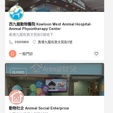
西九龍動物醫院 Kowloon West Animal Hospital-
Animal Physiotherapy Center
香港九龍佐敦文苑街2號地下
35005800
香港九龍佐敦文苑街2號
一般門診
CLOSED
動物社企 Animal Social Enterprise