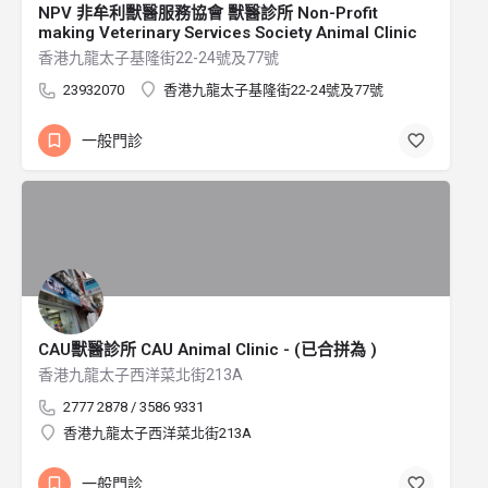
NPV 非牟利獸醫服務協會 獸醫診所 Non-Profit
making Veterinary Services Society Animal Clinic
香港九龍太子基隆街22-24號及77號
23932070
香港九龍太子基隆街22-24號及77號
一般門診
CAU獸醫診所 CAU Animal Clinic - (已合拼為 )
香港九龍太子西洋菜北街213A
2777 2878 / 3586 9331
香港九龍太子西洋菜北街213A
一般門診