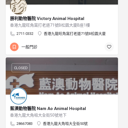
勝利動物醫院 Victory Animal Hospital
香港九龍旺角窩打老道71號B松園大廈B座1樓
2711 0332
香港九龍旺角窩打老道71號B松園大廈
一般門診
CLOSED
藍澳動物醫院 Nam Ao Animal Hospital
香港九龍大角咀大全街50號地下
28667083
香港九龍大角咀大全街50號