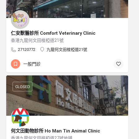
仁安獸醫診所 Comfort Veterinary Clinic
香港九龍何文田梭椏道21號
27120772
九龍何文田梭椏道21號
一般門診
CLOSED
何文田動物診所 Ho Man Tin Animal Clinic
香港九龍何文田梭椏道27號地鋪