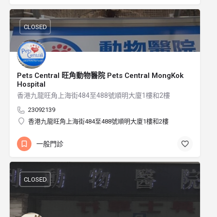
CLOSED
Pets Central 旺角動物醫院 Pets Central MongKok
Hospital
香港九龍旺角上海街484至488號順明大廈1樓和2樓
23092139
香港九龍旺角上海街484至488號順明大廈1樓和2樓
一般門診
CLOSED