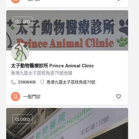
CLOSED
太子動物醫療診所 Prince Animal Clinic
香港九龍太子荔枝角道75號地鋪
23808408
香港九龍太子荔枝角道75號
一般門診
CLOSED