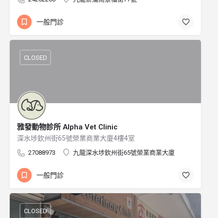
一般門診
CLOSED
雅發動物診所 Alpha Vet Clinic
深水埗欽州街65號榮業商業大廈4樓4室
27088973
九龍深水埗欽州街65號榮業商業大廈
一般門診
CLOSED