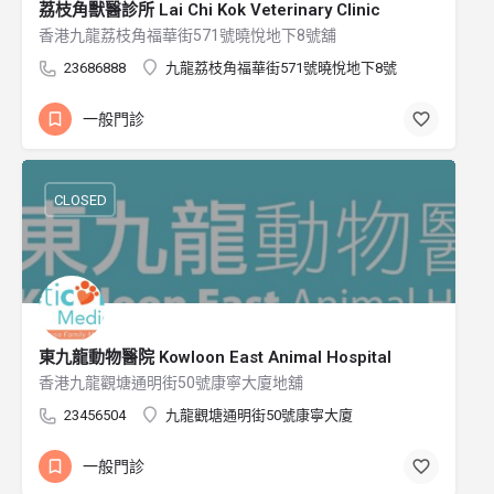
荔枝角獸醫診所 Lai Chi Kok Veterinary Clinic
香港九龍荔枝角福華街571號曉悅地下8號舖
23686888
九龍荔枝角福華街571號曉悅地下8號
一般門診
CLOSED
東九龍動物醫院 Kowloon East Animal Hospital
香港九龍觀塘通明街50號康寧大廈地舖
23456504
九龍觀塘通明街50號康寧大廈
一般門診