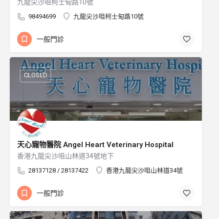
九龍尖沙咀柯士甸路10號
98494699
九龍尖沙咀柯士甸路10號
一般門診
CLOSED
天心寵物醫院 Angel Heart Veterinary Hospital
香港九龍尖沙咀山林道34號地下
28137128 / 28137422
香港九龍尖沙咀山林道34號
一般門診