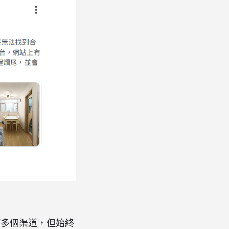
等多個渠道，但始終