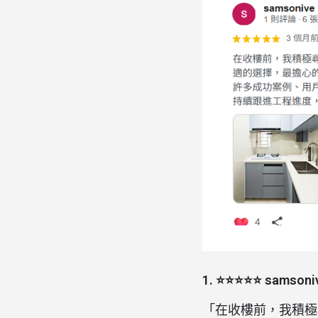
1. ⭐⭐⭐⭐⭐ samso
「在收樓前，我積極