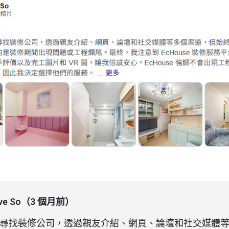
nive So（3 個月前）
尋找裝修公司，透過親友介紹、網頁、論壇和社交媒體