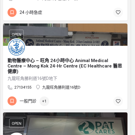
24 小時急症
OPEN
動物醫療中心 – 旺角 24小時中心 Animal Medical
Centre – Mong Kok 24-Hr Centre (EC Healthcare 醫思
健康)
九龍旺角勝利道16號D地下
27134155
九龍旺角勝利道16號D
一般門診
+1
OPEN