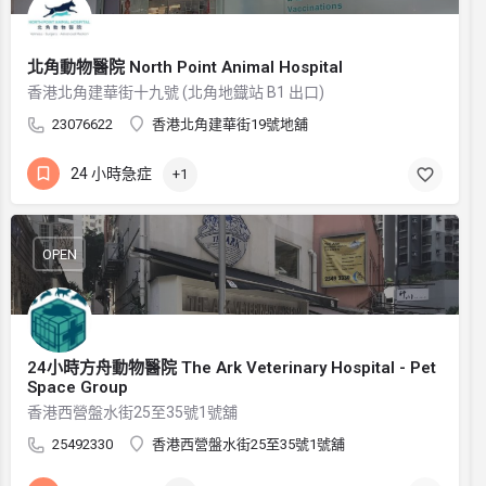
北角動物醫院 North Point Animal Hospital
香港北角建華街十九號 (北角地鐡站 B1 出口)
23076622
香港北角建華街19號地舖
24 小時急症
+1
OPEN
24小時方舟動物醫院 The Ark Veterinary Hospital - Pet
Space Group
香港西營盤水街25至35號1號舖
25492330
香港西營盤水街25至35號1號舖