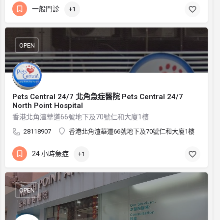
一般門診
+1
OPEN
Pets Central 24/7 北角急症醫院 Pets Central 24/7
North Point Hospital
香港北角渣華道66號地下及70號仁和大廈1樓
28118907
香港北角渣華道66號地下及70號仁和大廈1樓
24 小時急症
+1
OPEN