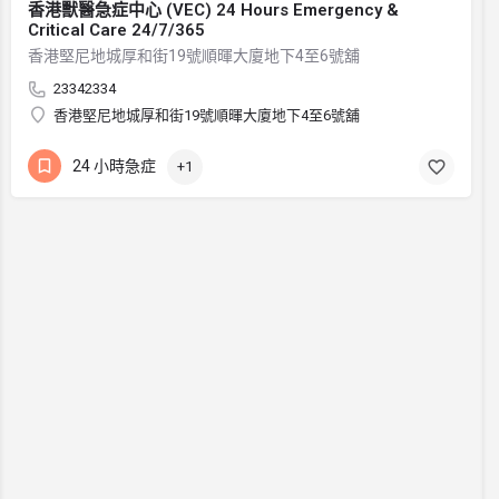
香港獸醫急症中心 (VEC) 24 Hours Emergency &
Critical Care 24/7/365
香港堅尼地城厚和街19號順暉大廈地下4至6號舖
23342334
香港堅尼地城厚和街19號順暉大廈地下4至6號舖
24 小時急症
+1