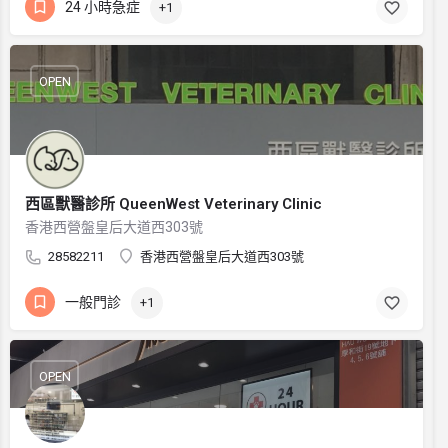
24 小時急症
+1
OPEN
西區獸醫診所 QueenWest Veterinary Clinic
香港西營盤皇后大道西303號
28582211
香港西營盤皇后大道西303號
一般門診
+1
OPEN