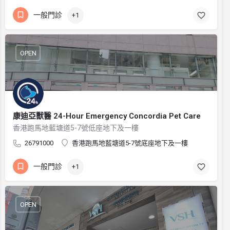
一般門診
+1
OPEN
康迪亞獸醫 24-Hour Emergency Concordia Pet Care
香港跑馬地藍塘道5-7號低座地下及一樓
26791000
香港跑馬地藍塘道5-7號底座地下及一樓
一般門診
+1
OPEN