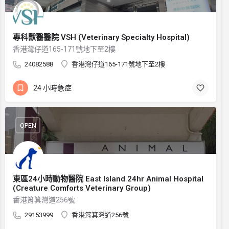
專科獸醫醫院 VSH (Veterinary Specialty Hospital)
香港灣仔道165-171號地下至2樓
24082588
香港灣仔道165-171號地下至2樓
24 小時急症
OPEN
東區24小時動物醫院 East Island 24hr Animal Hospital
(Creature Comforts Veterinary Group)
香港筲箕灣道256號
29153999
香港筲箕灣道256號