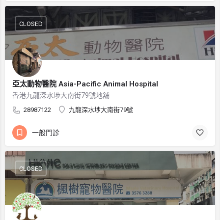
CLOSED
亞太動物醫院 Asia-Pacific Animal Hospital
香港九龍深水埗大南街79號地舖
28987122
九龍深水埗大南街79號
一般門診
CLOSED