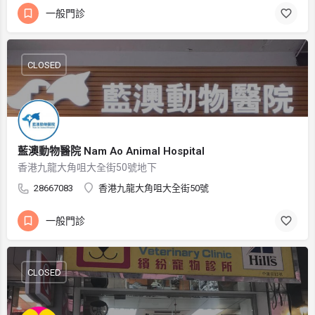
一般門診
CLOSED
藍澳動物醫院 Nam Ao Animal Hospital
香港九龍大角咀大全街50號地下
28667083
香港九龍大角咀大全街50號
一般門診
CLOSED