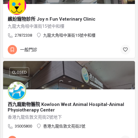
繽紛寵物診所 Joy n Fun Veterinary Clinic
九龍大角咀中滙街15號中和樓
27872338
九龍大角咀中滙街15號中和樓
一般門診
CLOSED
西九龍動物醫院 Kowloon West Animal Hospital-Animal
Physiotherapy Center
香港九龍佐敦文苑街2號地下
35005800
香港九龍佐敦文苑街2號