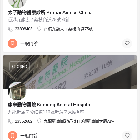
太子動物醫療診所 Prince Animal Clinic
香港九龍太子荔枝角道75號地鋪
23808408
香港九龍太子荔枝角道75號
一般門診
CLOSED
康寧動物醫院 Konning Animal Hospital
九龍新蒲崗彩虹道110號新蒲崗大廈A座
23362682
九龍新蒲崗彩虹道110號新蒲崗大廈A座
一般門診