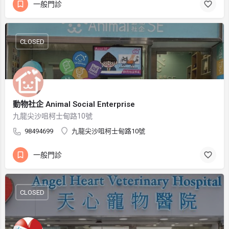
一般門診
CLOSED
動物社企 Animal Social Enterprise
九龍尖沙咀柯士甸路10號
98494699
九龍尖沙咀柯士甸路10號
一般門診
CLOSED