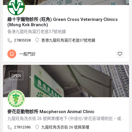
綠十字寵物診所 (旺角) Green Cross Veterinary Clinics
(Mong Kok Branch)
香港九龍旺角窩打老道37號地舖
27805338
香港九龍旺角窩打老道37號地舖
一般門診
OPEN
麥花臣動物診所 Macpherson Animal Clinic
九龍旺角洗衣街 26 號興業樓地下 (中旅社/麥花臣球場附近，或洗衣街與山東街交界附近)
27812386
九龍旺角洗衣街 26 號興業樓