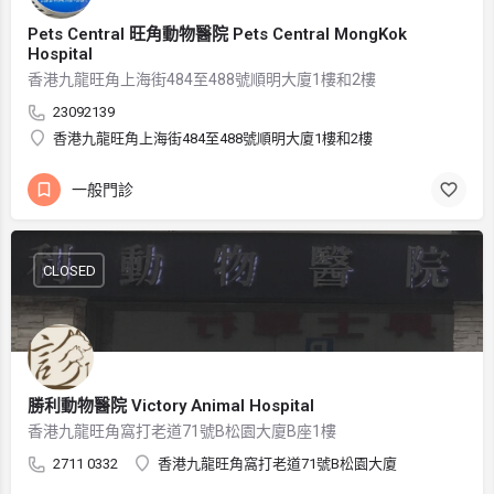
Pets Central 旺角動物醫院 Pets Central MongKok
Hospital
香港九龍旺角上海街484至488號順明大廈1樓和2樓
23092139
香港九龍旺角上海街484至488號順明大廈1樓和2樓
一般門診
CLOSED
勝利動物醫院 Victory Animal Hospital
香港九龍旺角窩打老道71號B松園大廈B座1樓
2711 0332
香港九龍旺角窩打老道71號B松園大廈