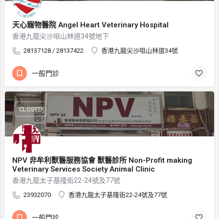
天心寵物醫院 Angel Heart Veterinary Hospital
香港九龍尖沙咀山林道34號地下
28137128 / 28137422
香港九龍尖沙咀山林道34號
一般門診
CLOSED
NPV 非牟利獸醫服務協會 獸醫診所 Non-Profit making
Veterinary Services Society Animal Clinic
香港九龍太子基隆街22-24號及77號
23932070
香港九龍太子基隆街22-24號及77號
一般門診