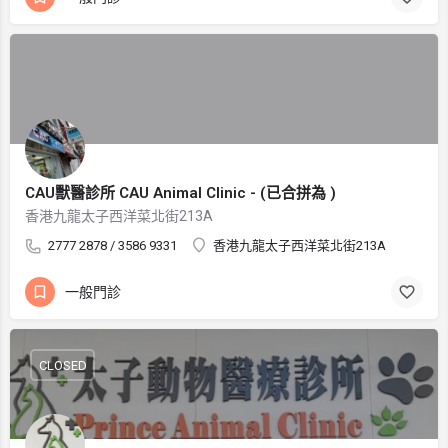
CAU獸醫診所 CAU Animal Clinic - (已合拼為 )
香港九龍太子西洋菜北街213A
2777 2878 / 3586 9331
香港九龍太子西洋菜北街213A
一般門診
CLOSED