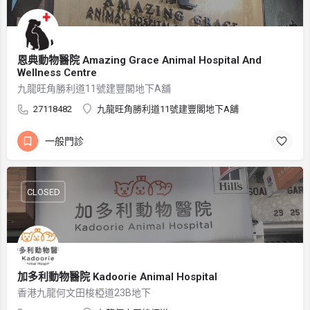
恩典動物醫院 Amazing Grace Animal Hospital And
Wellness Centre
九龍旺角勝利道11號建豐閣地下A舖
27118482
九龍旺角勝利道11號建豐閣地下A舖
一般門診
CLOSED
加多利動物醫院 Kadoorie Animal Hospital
香港九龍何文田梭椏道23B地下