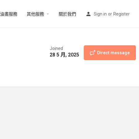
油畫服務
其他服務
關於我們
Sign in
or
Register
Joined
Direct message
28 5 月, 2025