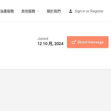
油畫服務
其他服務
關於我們
Sign in
or
Register
Joined
Direct message
12 10 月, 2024