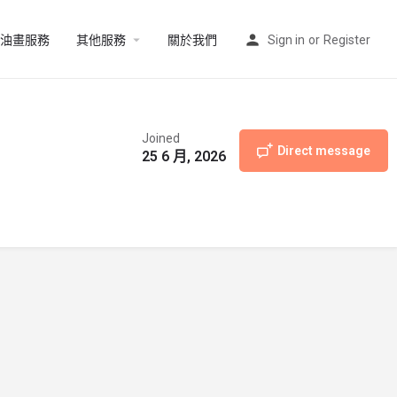
油畫服務
其他服務
關於我們
Sign in
or
Register
Joined
Direct message
25 6 月, 2026