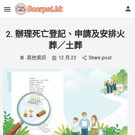
2. 辦理死亡登記、申請及安排火
葬／土葬
其他資訊
12 月
23
Share post