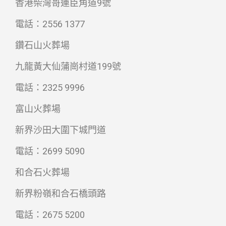
香港柴灣哥連臣角道9號
電話：2556 1377
鑽石山火葬場
九龍黃大仙蒲崗村道199號
電話：2325 9996
富山火葬場
新界沙田大圍下城門道
電話：2699 5090
和合石火葬場
新界粉嶺和合石橋頭路
電話：2675 5200