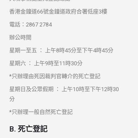
香港金鐘道66號金鐘道政府合署低座3樓
電話：2867 2784
辦公時間
星期一至五 ： 上午8時45分至下午4時45分
星期六 ： 上午9時至11時30分
*只辦理由死因裁判官轉介的死亡登記
星期日及公眾假期 ： 上午10時至下午12時30
分
*只辦理一般自然死亡登記
B. 死亡登記