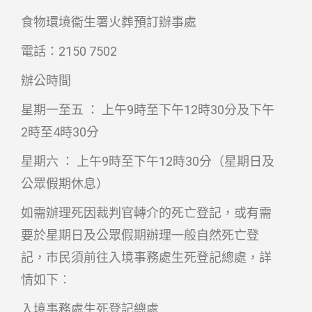
食物環境衞生署火葬預訂辦事處
電話：2150 7502
辦公時間
星期一至五 ： 上午9時至下午12時30分及下午
2時至4時30分
星期六 ： 上午9時至下午12時30分（星期日及
公眾假期休息）
如需辦理死因裁判官轉介的死亡登記，或有需
要於星期日及公眾假期辦理一般自然死亡登
記，市民須前往入境事務處生死登記總處，詳
情如下︰
入境事務處生死登記總處