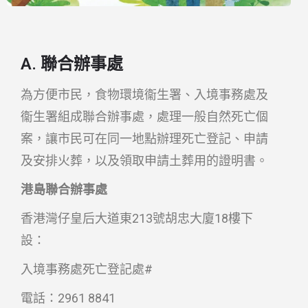
A. 聯合辦事處
為方便市民，食物環境衞生署、入境事務處及
衞生署組成聯合辦事處，處理一般自然死亡個
案，讓市民可在同一地點辦理死亡登記、申請
及安排火葬，以及領取申請土葬用的證明書。
港島聯合辦事處
香港灣仔皇后大道東213號胡忠大廈18樓下
設：
入境事務處死亡登記處#
電話：2961 8841