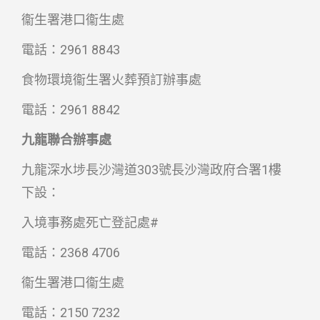
衞生署港口衞生處
電話：2961 8843
食物環境衞生署火葬預訂辦事處
電話：2961 8842
九龍聯合辦事處
九龍深水埗長沙灣道303號長沙灣政府合署1樓
下設：
入境事務處死亡登記處#
電話：2368 4706
衞生署港口衞生處
電話：2150 7232