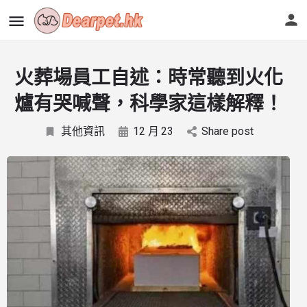
火葬場員工自述：時常聽到火化
爐有哭喊聲，科學家這樣解釋！
其他資訊
12 月
23
Share post