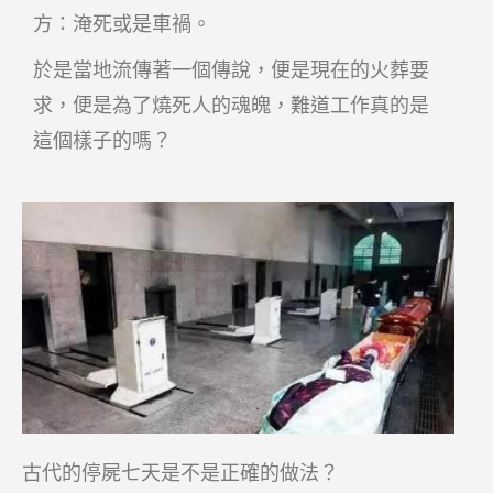
方：淹死或是車禍。
於是當地流傳著一個傳說，便是現在的火葬要
求，便是為了燒死人的魂魄，難道工作真的是
這個樣子的嗎？
古代的停屍七天是不是正確的做法？