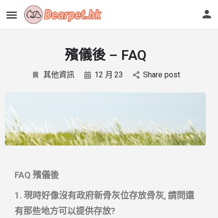
殯儀後 – FAQ
其他資訊
12 月
23
Share post
FAQ 殯儀後
1. 現時好像沒有政府新骨灰位存放骨灰, 請問還
有那些地方可以提供存放?