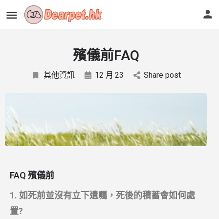
殯儀前FAQ
其他資訊
12 月
23
Share post
FAQ 殯儀前
1. 如死前並沒有立下遺囑，死後的積蓄會如何處
置?