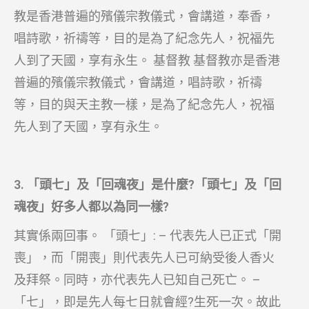
教是香港普遍的殯儀宗教儀式，會講道，奉香，
唱詩歌，祈禱等，目的是為了紀念先人，祝福先
人到了天國，享有永生。 基督教 基督教亦是香港
普遍的殯儀宗教儀式，會講道，唱詩歌，祈禱
等，目的與天主教一樣，是為了紀念先人，祝福
先人到了天國，享有永生。
3. 「頭七」及「回魂夜」是什麼?「頭七」及「回
魂夜」好多人都以為同一樣?
其實係兩回事。 「頭七」: – 代表先人已正式「開
喪」，而「開喪」則代表先人已可納受後人香火
及拜祭。同時，亦代表先人已知自己死亡。 –
「七」，即是先人每七日就會經?生死一次。故此