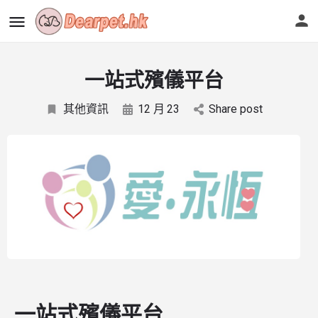
一站式殯儀平台
其他資訊
12 月
23
Share post
一站式殯儀平台