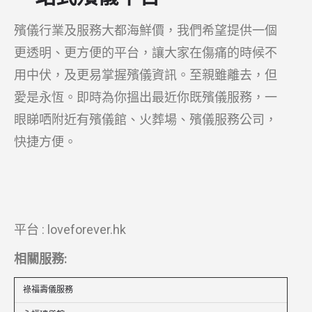
殯儀行業及服務大都海鮮價，我們希望提供一個
更透明、更方便的平台，讓大家在傷痛的時候不
用中伏，及更易掌握殯儀資訊。至親雖離去，但
愛是永恆。即時為你搵出最近你既殯儀服務，一
眼睇哂附近有殯儀館、火葬場、殯儀服務公司，
快捷方便。
平台 : loveforever.hk
相關服務:
祿福壽儀服務